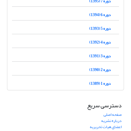
دوره 7 (1395)
دوره 6 (1394)
دوره 5 (1393)
دوره 4 (1392)
دوره 3 (1391)
دوره 2 (1390)
دوره 1 (1389)
دسترسی سریع
صفحه اصلی
درباره نشریه
اعضای هیات تحریریه