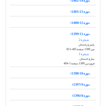
دوره 14 (1402)
دوره 13 (1401)
دوره 12 (1400)
دوره 11 (1399)
شماره 2
پاییز و زمستان
مهر 1399، صفحه 405-813
شماره 1
بهار و تابستان
فروردین 1399، صفحه 1-404
دوره 10 (1398)
دوره 9 (1397)
دوره 8 (1396)