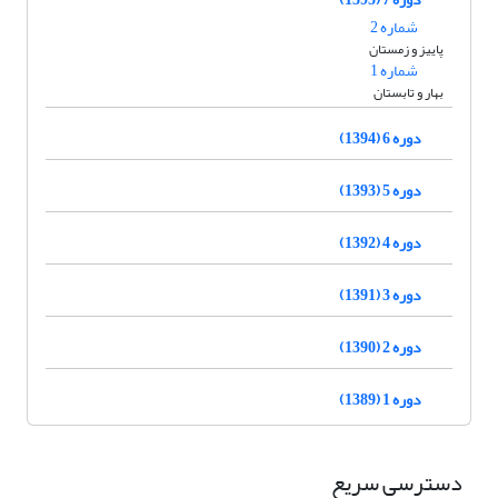
شماره 2
پاییز و زمستان
شماره 1
بهار و تابستان
دوره 6 (1394)
دوره 5 (1393)
دوره 4 (1392)
دوره 3 (1391)
دوره 2 (1390)
دوره 1 (1389)
دسترسی سریع