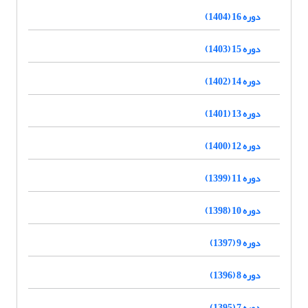
دوره 16 (1404)
دوره 15 (1403)
دوره 14 (1402)
دوره 13 (1401)
دوره 12 (1400)
دوره 11 (1399)
دوره 10 (1398)
دوره 9 (1397)
دوره 8 (1396)
دوره 7 (1395)