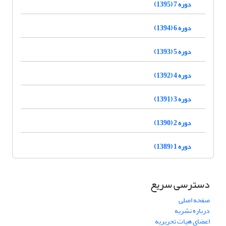
دوره 7 (1395)
دوره 6 (1394)
دوره 5 (1393)
دوره 4 (1392)
دوره 3 (1391)
دوره 2 (1390)
دوره 1 (1389)
دسترسی سریع
صفحه اصلی
درباره نشریه
اعضای هیات تحریریه