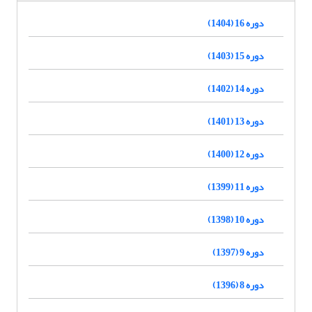
دوره 16 (1404)
دوره 15 (1403)
دوره 14 (1402)
دوره 13 (1401)
دوره 12 (1400)
دوره 11 (1399)
دوره 10 (1398)
دوره 9 (1397)
دوره 8 (1396)