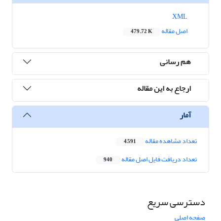
XML
اصل مقاله
479.72 K
هم رسانی
ارجاع به این مقاله
آمار
تعداد مشاهده مقاله
4,591
تعداد دریافت فایل اصل مقاله
940
دسترسی سریع
صفحه اصلی