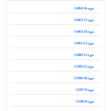
دوره 16 (1404)
دوره 15 (1403)
دوره 14 (1402)
دوره 13 (1401)
دوره 12 (1400)
دوره 11 (1399)
دوره 10 (1398)
دوره 9 (1397)
دوره 8 (1396)