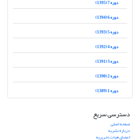
دوره 7 (1395)
دوره 6 (1394)
دوره 5 (1393)
دوره 4 (1392)
دوره 3 (1391)
دوره 2 (1390)
دوره 1 (1389)
دسترسی سریع
صفحه اصلی
درباره نشریه
اعضای هیات تحریریه