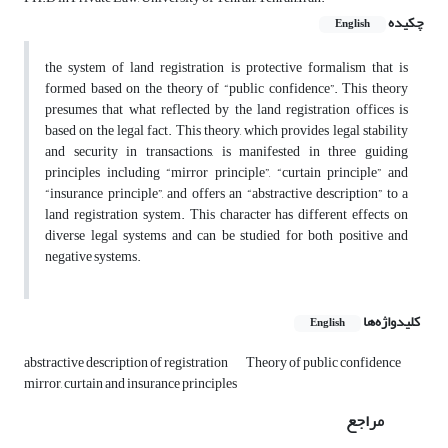
چکیده
English
the system of land registration is protective formalism that is
formed based on the theory of “public confidence”. This theory
presumes that what reflected by the land registration offices is
based on the legal fact. This theory, which provides legal stability
and security in transactions, is manifested in three guiding
principles including “mirror principle”, “curtain principle” and
“insurance principle”, and offers an “abstractive description” to a
land registration system. This character has different effects on
diverse legal systems and can be studied for both positive and
negative systems.
کلیدواژه‌ها
English
abstractive description of registration
Theory of public confidence
mirror, curtain and insurance principles
مراجع